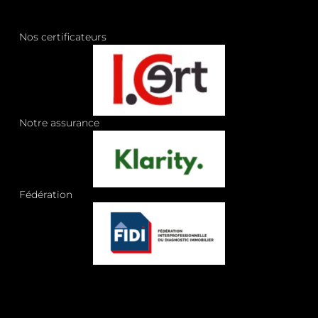
Nos certificateurs
Notre assurance
Fédération