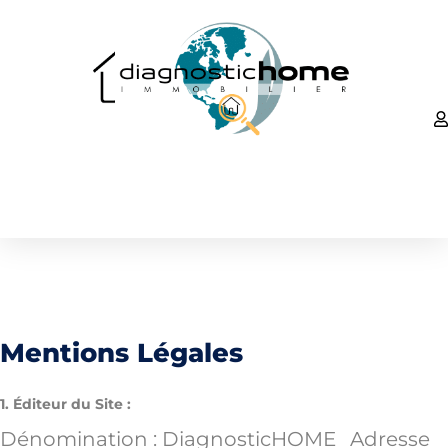
Mentions Légales
1. Éditeur du Site :
Dénomination : DiagnosticHOME
Adresse