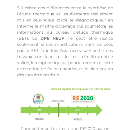
S’il existe des différences entre la synthèse de
l’étude thermique et les éléments réellement
mis en œuvre sur place, le diagnostiqueur en
informe le maître d’ouvrage qui soumettra les
informations au bureau d’étude thermique
(BET). Le
DPE NEUF
ne peut être réalisé
seulement si ces modifications sont validées
par le BET. Une fois l’examen visuel de fin des
travaux concluant et le test d’infiltrométrie
validé, le diagnostiqueur pourra remettre cette
attestation de fin de chantier, et le bien pourra
dès lors être restitué.
Pour éditer cette attestation RE2020 par un