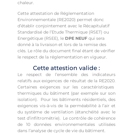
chaleur.
Cette attestation de Réglementation
Environnementale (RE2020) permet donc
d’établir conjointement avec le Récapitulatif
Standardisé de l’Etude Thermique (RSET) ou
Energétique (RSEE), le
DPE NEUF
qui sera
donné à la livraison et lors de la remise des
clés. Le rôle du document final étant de vérifier
le respect de la réglementation en vigueur.
Cette attestion valide :
Le respect de l’ensemble des indicateurs
relatifs aux exigences de résultat de la RE2020.
Certaines exigences sur les caractéristiques
thermiques du bâtiment (par exemple sur son
isolation).
Pour les bâtiments résidentiels, des
exigences vis-à-vis de la perméabilité à l’air et
du système de ventilation (étanchéité avec le
test d’infiltrométrie).
Le contrôle de cohérence
de 10 données environnementales utilisées
dans l’analyse de cycle de vie du bâtiment.