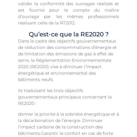
valider la conformité des ouvrages réalisés et
est fournie pour le compte du maître
d’ouvrage par les mêmes professionnels
réalisant celle de la RT2012.
Qu’est-ce que la RE2020 ?
Dans le cadre des objectifs gouvernementaux
de réduction des consommations d’énergie et
de limitation des émissions de gaz à effet de
serre, la Réglementation Environnementale
2020 (RE2020) vise à diminuer l’impact
énergétique et environnemental des
bâtiments neufs.
Ils traduisent les trois objectifs
gouvernementaux principaux concernant la
RE2020 :
donner la priorité à la sobriété énergétique et à
la décarbonation de l’énergie. D
iminuer
l’impact carbone de la construction des
bâtiments.
Garantir le confort en cas de forte