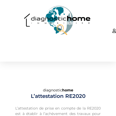
diagnostic
home
L’attestation RE2020
L’attestation de prise en compte de la RE2020
est à établir à l’achèvement des travaux pour