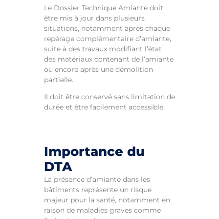
Le Dossier Technique Amiante doit
être mis à jour dans plusieurs
situations, notamment après chaque
repérage complémentaire d’amiante,
suite à des travaux modifiant l’état
des matériaux contenant de l’amiante
ou encore après une démolition
partielle.
Il doit être conservé sans limitation de
durée et être facilement accessible.
Importance du
DTA
La présence d’amiante dans les
bâtiments représente un risque
majeur pour la santé, notamment en
raison de maladies graves comme