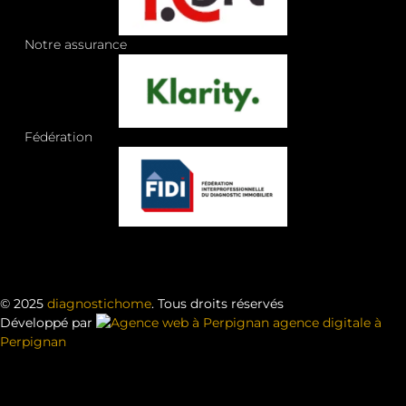
Notre assurance
Fédération
© 2025
diagnostichome
. Tous droits réservés
Développé par
agence digitale à
Perpignan