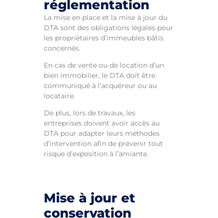
réglementation
La mise en place et la mise à jour du
DTA sont des obligations légales pour
les propriétaires d’immeubles bâtis
concernés.
En cas de vente ou de location d’un
bien immobilier, le DTA doit être
communiqué à l’acquéreur ou au
locataire.
De plus, lors de travaux, les
entreprises doivent avoir accès au
DTA pour adapter leurs méthodes
d’intervention afin de prévenir tout
risque d’exposition à l’amiante.
Mise à jour et
conservation