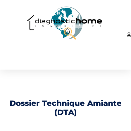
Dossier Technique Amiante
(DTA)