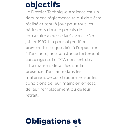
objectifs
Le Dossier Technique Amiante est un
document réglementaire qui doit être
réalisé et tenu à jour pour tous les
bâtiments dont le permis de
construire a été délivré avant le 1er
juillet 1997. Il a pour objectif de
prévenir les risques liés à l’exposition
à l’amiante, une substance fortement
cancérigène. Le DTA contient des
informations détaillées sur la
présence d’amiante dans les
matériaux de construction et sur les
conditions de leur maintien en état,
de leur remplacement ou de leur
retrait.
Obligations et