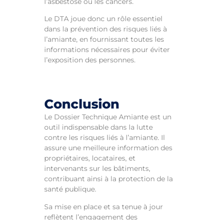
l’asbestose ou les cancers.
Le DTA joue donc un rôle essentiel
dans la prévention des risques liés à
l’amiante, en fournissant toutes les
informations nécessaires pour éviter
l’exposition des personnes.
Conclusion
Le Dossier Technique Amiante est un
outil indispensable dans la lutte
contre les risques liés à l’amiante. Il
assure une meilleure information des
propriétaires, locataires, et
intervenants sur les bâtiments,
contribuant ainsi à la protection de la
santé publique.
Sa mise en place et sa tenue à jour
reflètent l’engagement des