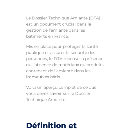
Le Dossier Technique Amiante (DTA)
est un document crucial dans la
gestion de l’amiante dans les
bâtiments en France.
Mis en place pour protéger la santé
publique et assurer la sécurité des
personnes, le DTA recense la présence
ou l’absence de matériaux ou produits
contenant de l’amiante dans les
immeubles bâtis.
Voici un aperçu complet de ce que
vous devez savoir sur le Dossier
Technique Amiante.
Définition et