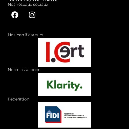
Nos réseaux sociaux
Nos certificateurs
Notre assurance
Fédération