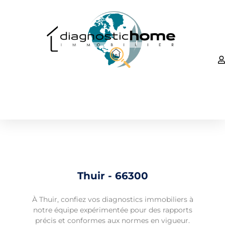
Thuir - 66300
À Thuir, confiez vos diagnostics immobiliers à
notre équipe expérimentée pour des rapports
précis et conformes aux normes en vigueur.