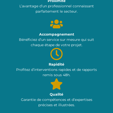
Proximité
L’avantage d’un professionnel connaissant
parfaitement le secteur.
Accompagnement
Bénéficiez d’un service sur mesure qui suit
chaque étape de votre projet.
Rapidité
Profitez d’interventions rapides et de rapports
remis sous 48h.
Qualité
Garantie de compétences et d’expertises
précises et illustrées.