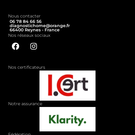
Nous contacter
06 78 84 66 56
diagnostichome@orange.fr
66400 Reynes - France
Nos réseaux sociaux
Nos certificateurs
Notre assurance
Fédération