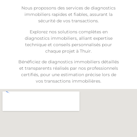
Nous proposons des services de diagnostics
immobiliers rapides et fiables, assurant la
sécurité de vos transactions.
Explorez nos solutions complètes en
diagnostics immobiliers, alliant expertise
technique et conseils personnalisés pour
chaque projet à Thuir.
Bénéficiez de diagnostics immobiliers détaillés
et transparents réalisés par nos professionnels
certifiés, pour une estimation précise lors de
vos transactions immobilières.