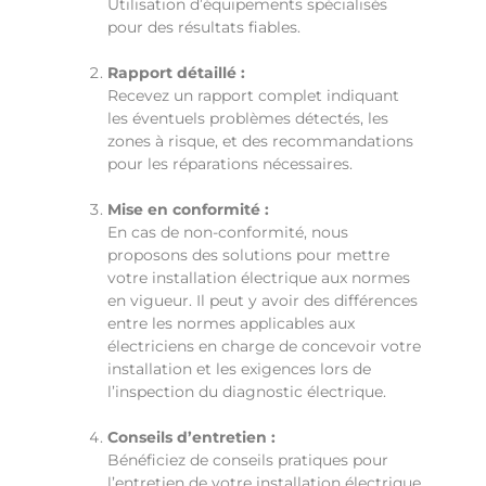
Utilisation d’équipements spécialisés
pour des résultats fiables.
Rapport détaillé :
Recevez un rapport complet indiquant
les éventuels problèmes détectés, les
zones à risque, et des recommandations
pour les réparations nécessaires.
Mise en conformité :
En cas de non-conformité, nous
proposons des solutions pour mettre
votre installation électrique aux normes
en vigueur. Il peut y avoir des différences
entre les normes applicables aux
électriciens en charge de concevoir votre
installation et les exigences lors de
l’inspection du diagnostic électrique.
Conseils d’entretien :
Bénéficiez de conseils pratiques pour
l’entretien de votre installation électrique