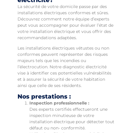
La sécurité de votre domicile passe par des
installations électriques conformes et sûres.
Découvrez comment notre équipe d’experts
peut vous accompagner pour évaluer l’état de
votre installation électrique et vous offrir des
recommandations adaptées.
Les installations électriques vétustes ou non
conformes peuvent représenter des risques
majeurs tels que les incendies ou
l’électrocution. Notre diagnostic électricité
vise à identifier ces potentielles vulnérabilités
et à assurer la sécurité de votre habitation
ainsi que celle de ses résidents.
Nos prestations :
Inspection professionnelle :
Des experts certifiés effectueront une
inspection minutieuse de votre
installation électrique pour détecter tout
défaut ou non- conformité.