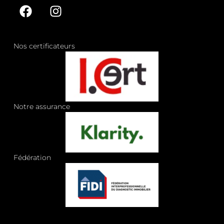
Nos certificateurs
Notre assurance
Fédération