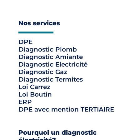
Nos services
DPE
Diagnostic Plomb
Diagnostic Amiante
Diagnostic Electricité
Diagnostic Gaz
Diagnostic Termites
Loi Carrez
Loi Boutin
ERP
DPE avec mention TERTIAIRE
Pourquoi un diagnostic
électricité?