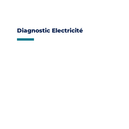
Diagnostic Electricité