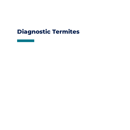
Diagnostic Termites