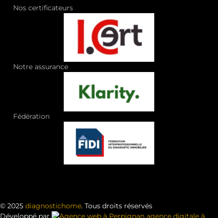
Nos certificateurs
Notre assurance
Fédération
© 2025
diagnostichome
. Tous droits réservés
Développé par
agence digitale à