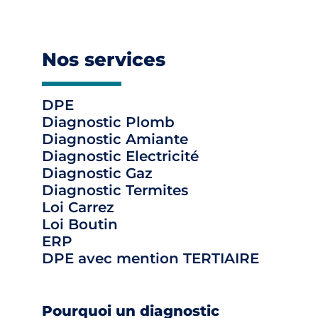
Nos services
DPE
Diagnostic Plomb
Diagnostic Amiante
Diagnostic Electricité
Diagnostic Gaz
Diagnostic Termites
Loi Carrez
Loi Boutin
ERP
DPE avec mention TERTIAIRE
Pourquoi un diagnostic