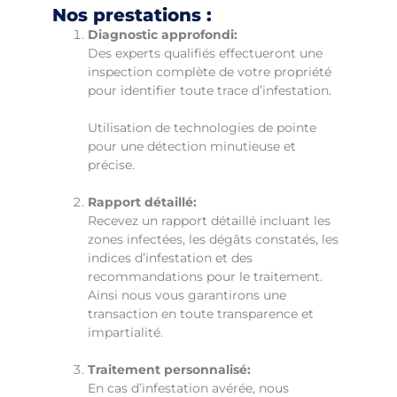
Nos prestations :
Diagnostic approfondi:
Des experts qualifiés effectueront une
inspection complète de votre propriété
pour identifier toute trace d’infestation.
Utilisation de technologies de pointe
pour une détection minutieuse et
précise.
Rapport détaillé:
Recevez un rapport détaillé incluant les
zones infectées, les dégâts constatés, les
indices d’infestation et des
recommandations pour le traitement.
Ainsi nous vous garantirons une
transaction en toute transparence et
impartialité.
Traitement personnalisé:
En cas d’infestation avérée, nous