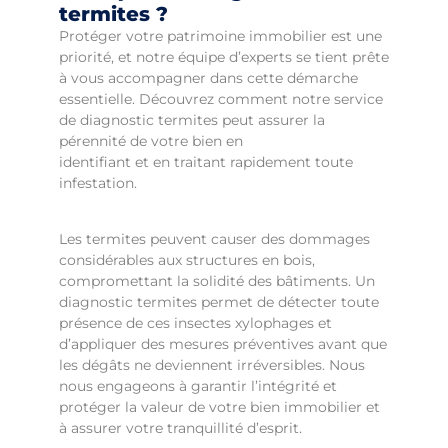
termites ?
Protéger votre patrimoine immobilier est une
priorité, et notre équipe d’experts se tient prête
à vous accompagner dans cette démarche
essentielle. Découvrez comment notre service
de diagnostic termites peut assurer la
pérennité de votre bien en
identifiant et en traitant rapidement toute
infestation.
Les termites peuvent causer des dommages
considérables aux structures en bois,
compromettant la solidité des bâtiments. Un
diagnostic termites permet de détecter toute
présence de ces insectes xylophages et
d’appliquer des mesures préventives avant que
les dégâts ne deviennent irréversibles. Nous
nous engageons à garantir l’intégrité et
protéger la valeur de votre bien immobilier et
à assurer votre tranquillité d’esprit.