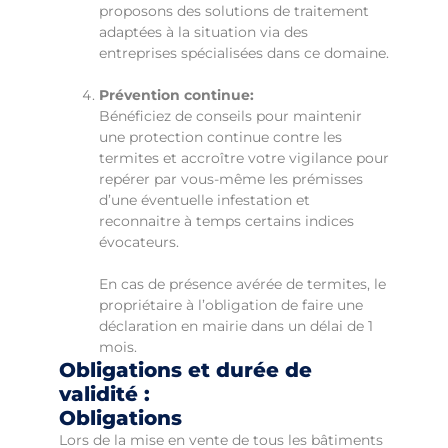
proposons des solutions de traitement
adaptées à la situation via des
entreprises spécialisées dans ce domaine.
Prévention continue:
Bénéficiez de conseils pour maintenir
une protection continue contre les
termites et accroître votre vigilance pour
repérer par vous-même les prémisses
d’une éventuelle infestation et
reconnaitre à temps certains indices
évocateurs.
En cas de présence avérée de termites, le
propriétaire à l’obligation de faire une
déclaration en mairie dans un délai de 1
mois.
Obligations et durée de
validité :
Obligations
Lors de la mise en vente de tous les bâtiments